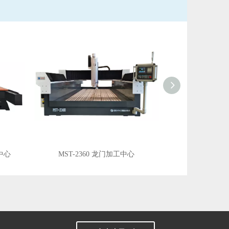
工中心
MST-2360 龙门加工中心
MST-1120