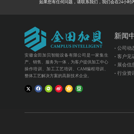
如果您有任何问题，请联系我们，我们会在24小时
新闻
公司动
安徽金田加贝智能设备有限公司是一家集生
客户见
产、销售、服务为一体，为客户提供加工中心
展会信
操作培训、加工工艺培训、CAM编程培训、
行业资
整体工艺解决方案的高新技术企业。