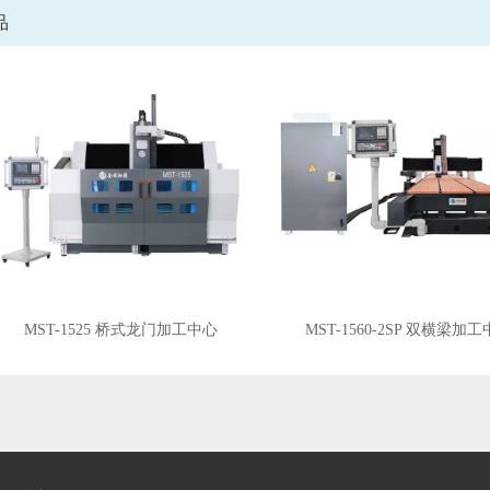
品
MST-1525 桥式龙门加工中心
MST-1560-2SP 双横梁加