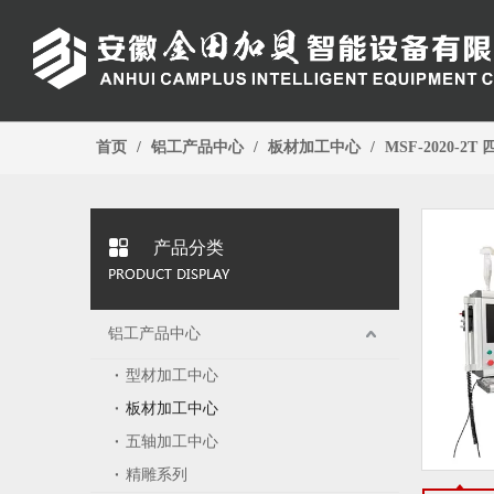
首页
/
铝工产品中心
/
板材加工中心
/
MSF-2020-2
产品分类
铝工产品中心
型材加工中心
板材加工中心
五轴加工中心
精雕系列